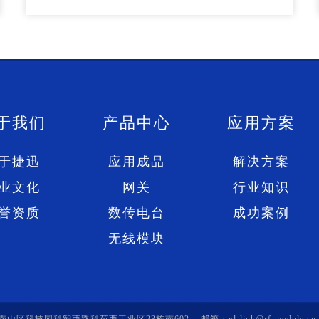
于我们
产品中心
应用方案
于捷迅
应用成品
解决方案
业文化
网关
行业知识
誉资质
数传电台
成功案例
无线模块