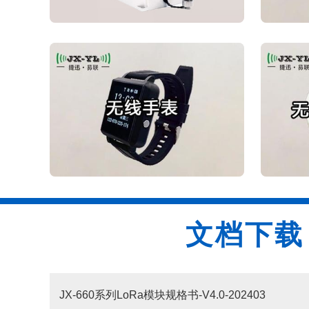
文档下载
JX-660系列LoRa模块规格书-V4.0-202403