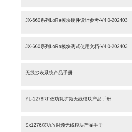
JX-660系列LoRa模块硬件设计参考-V4.0-202403
JX-660系列LoRa模块测试使用文档-V4.0-202403
无线抄表系统产品手册
YL-1278RF低功耗扩频无线模块产品手册
Sx1276双功放射频无线模块产品手册