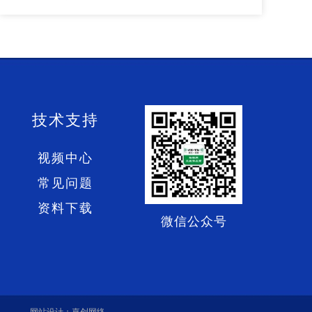
技术支持
视频中心
常见问题
资料下载
微信公众号