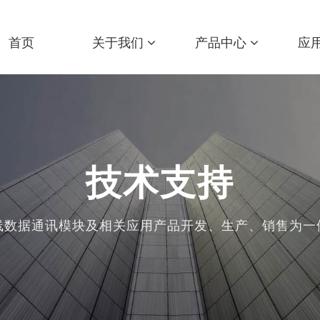
首页
关于我们
产品中心
应
技术支持
线数据通讯模块及相关应用产品开发、生产、销售为一