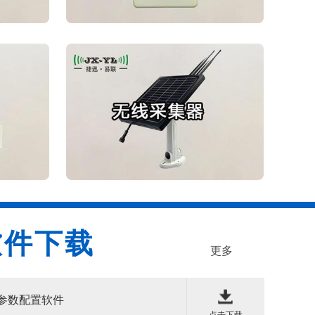
软件下载
更多
系列参数配置软件
点击下载