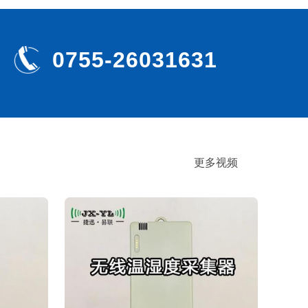
0755-26031631
更多视频