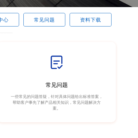
中心
常见问题
资料下载
---------

常见问题
一些常见的问题答疑，针对具体问题给出标准答案，
帮助客户事先了解产品相关知识，常见问题解决方
案。