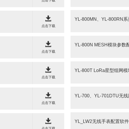
点击下载
YL-800MN、YL-800R
点击下载
YL-800N MESH模块参
点击下载
YL-800T LoRa星型组
点击下载
YL-700、YL-701DT
点击下载
YL_LW2无线手表配置软件
点击下载