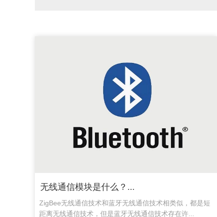
无线通信模块是什么？...
ZigBee无线通信技术和蓝牙无线通信技术相类似，都是短
距离无线通信技术，但是蓝牙无线通信技术存在许...