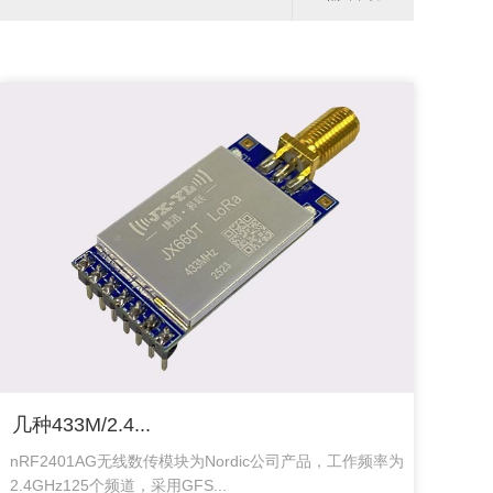
几种433M/2.4...
nRF2401AG无线数传模块为Nordic公司产品，工作频率为
2.4GHz125个频道，采用GFS...