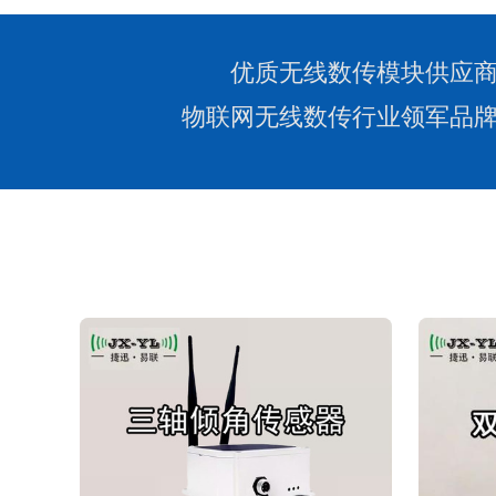
优质无线数传模块供应
物联网无线数传行业领军品