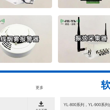
更多
YL-800系列，YL-900