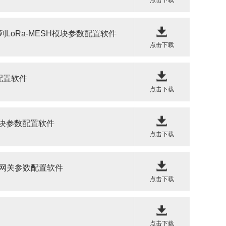
N系列LoRa-MESH模块参数配置软件
点击下载
数配置软件
点击下载
网模块参数配置软件
点击下载
U无线网关参数配置软件
点击下载
点击下载