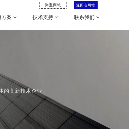
淘宝商城
返回老网站
用方案
技术支持
联系我们
体的高新技术企业