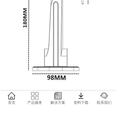
首页
产品服务
解决方案
资料下载
联系我们