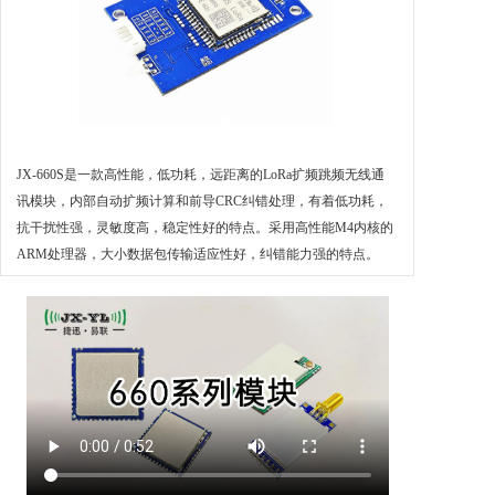
JX-660S是一款高性能，低功耗，远距离的LoRa扩频跳频无线通
讯模块，内部自动扩频计算和前导CRC纠错处理，有着低功耗，
抗干扰性强，灵敏度高，稳定性好的特点。采用高性能M4内核的
ARM处理器，大小数据包传输适应性好，纠错能力强的特点。