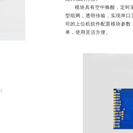
模块具有空中唤醒，定时
型组网，透明传输，实现串口
司的上位机软件配置模块参数
单，使用灵活方便。
；