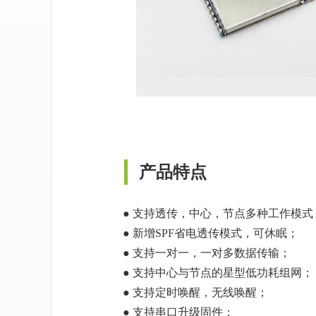
产品特点
● 支持透传，中心，节点多种工作模式
● 新增SPF省电透传模式，可休眠；
● 支持一对一，一对多数据传输；
● 支持中心与节点的星型低功耗组网；
● 支持定时唤醒，无线唤醒；
● 支持串口升级固件；