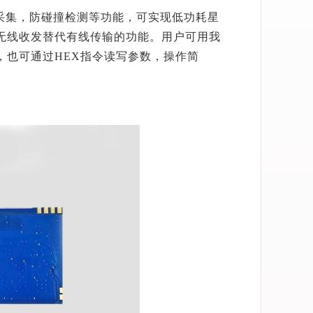
采集，防碰撞检测等功能，可实现低功耗星
无线收发替代有线传输的功能。用户可用我
，也可通过HEX指令读写参数，操作简