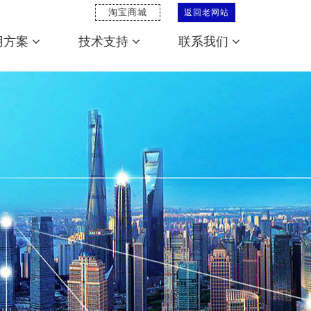
淘宝商城
返回老网站
用方案
技术支持
联系我们