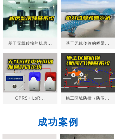
基于无线传输的机房...
基于无线传输的桥梁...
GPRS+ LoR...
施工区域防撞（防闯...
成功案例