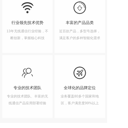
行业领先技术优势
丰富的产品品类
13年无线通信行业经验，不
近百款产品，多型号选择，
断创新，掌握核心科技
满足客户的多种智能化需求
专业的技术团队
全球化的品牌定位
专业的技术团队、丰富的无
业务覆盖80多个国家和地
线通信产品应用部署经验
区，客户满意度99%以上