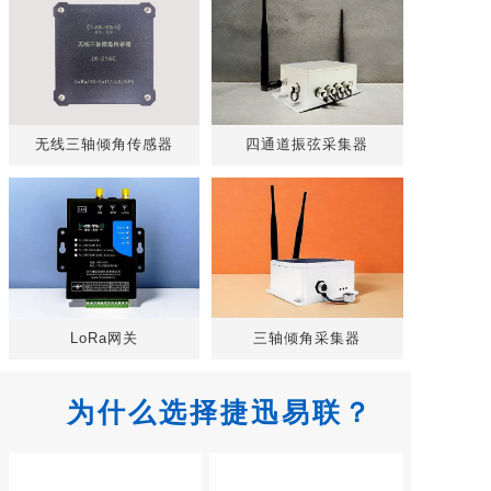
无线三轴倾角传感器
四通道振弦采集器
LoRa网关
三轴倾角采集器
为什么选择捷迅易联？