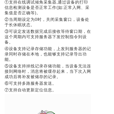
①支持在线调试倾角采集器,通过设备的打印
信息检测设备是否正常工作(如:正常入网、采
集值是否正确等)。
②当周期设定为0时，关闭采集窗口，设备处
于长休眠状态。
③可设定发送数据完成后接收等待窗口期，在
这个周期内可支持服务器下发控制指令到设
备。
④设备支持记录存储功能，上发到服务器的记
录同时存储在本地，也能够支持记录导出功
能。
⑤设备支持掉线记录存储功能，当设备无法连
接到网络时，消息将被缓存起来，当下次入网
成功后将补发被储存的记录。
⑥可支持多路服务器发送。
⑦支持自动更新定位信息。