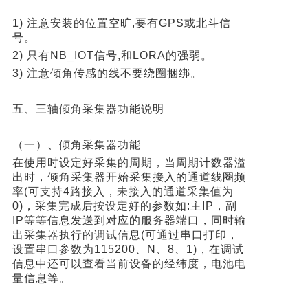
1) 注意安装的位置空旷,要有GPS或北斗信
号。
2) 只有NB_IOT信号,和LORA的强弱。
3) 注意倾角传感的线不要绕圈捆绑。
五、三轴倾角采集器功能说明
（一）、倾角采集器功能
在使用时设定好采集的周期，当周期计数器溢
出时，倾角采集器开始采集接入的通道线圈频
率(可支持4路接入，未接入的通道采集值为
0)，采集完成后按设定好的参数如:主IP，副
IP等等信息发送到对应的服务器端口，同时输
出采集器执行的调试信息(可通过串口打印，
设置串口参数为115200、N、8、1)，在调试
信息中还可以查看当前设备的经纬度，电池电
量信息等。