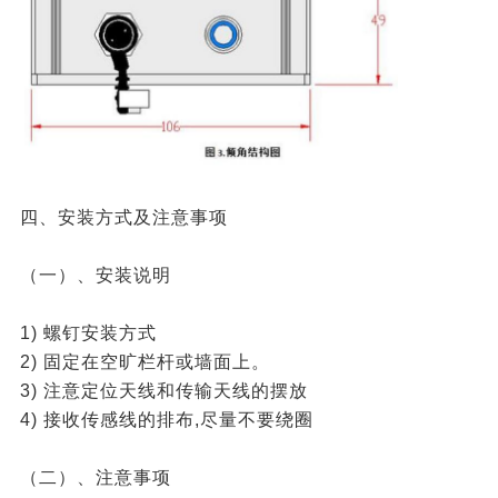
四、安装方式及注意事项
（一）、安装说明
1) 螺钉安装方式
2) 固定在空旷栏杆或墙面上。
3) 注意定位天线和传输天线的摆放
4) 接收传感线的排布,尽量不要绕圈
（二）、注意事项