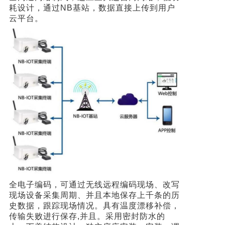
耗设计，通过NB基站，数据直接上传到用户
云平台。
全电子编码，可通过无线远程编码现场、改写
现场设备采集周期、并且本地保存上千条的历
史数据，跟踪现场情况。具有温度漂移补偿，
传输失败进行保存,并且。采用密封防水的