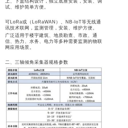
上、下盖结构设计，独立底座安装，安装、调
试、维护简单方便。
可LoRa或（LoRaWAN）、NB-IoT等无线通
讯技术联网，监测管理，安装、维护方便。
广泛适用于楼宇建筑、地质勘查、市政、通
信、热力、水务、电力等多种需要监测的物联
网应用场景。
二、三轴倾角采集器规格参数