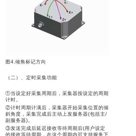
图4.倾角标记方向
（二）、定时采集功能
①当设定好采集周期后，采集器按设定的周期
计时。
②计时周期计满后，采集器开始采集位置的倾
斜角度，采集完成后主动上发服务器(包括主/
副服务器)。
③发送完成后延迟接收等待周期后(用户设定
的接收等待周期，在这个周期内可支持服务下