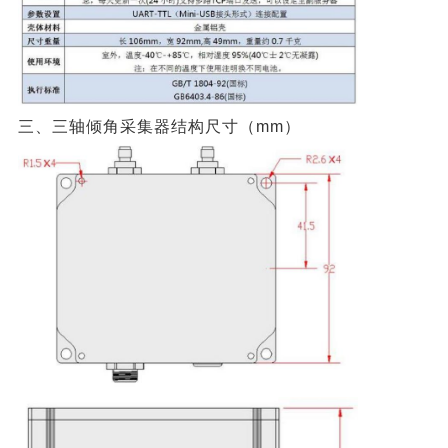
三、三轴倾角采集器结构尺寸（mm）