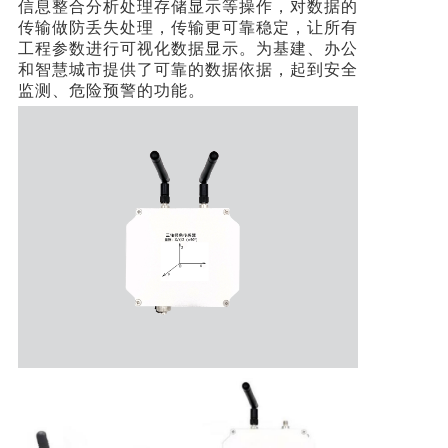
信息整合分析处理存储显示等操作，对数据的
传输做防丢失处理，传输更可靠稳定，让所有
工程参数进行可视化数据显示。为基建、办公
和智慧城市提供了可靠的数据依据，起到安全
监测、危险预警的功能。